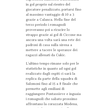
in gol proprio sul rientro del
giocatore penalizzato, portarsi fino
al massimo vantaggio di 10 a 3
grazie a Calanca. Nella fine del
terzo periodo i romagnoli
proveranno poi a ricucire lo
strappo grazie ai gol di Ciccone ma
ancora una volta sarà una rete dei
padroni di casa sulla sirena a
mettere a tacere le speranze dei
ragazzi allenati da Cukic.
L’ultimo tempo rimane solo per le
statistiche in quanto ad ogni gol
realizzato dagli ospiti ci sarà la
replica da parte della squadra di
Salomoni fino al 15 a 8 finale che
permette agli emiliani di
raggiungere Pontassieve e inguaia
i romagnoli che sabato prossimo
affrontano la corazzata Modena,