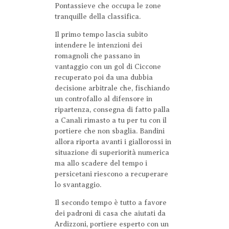
Pontassieve che occupa le zone
tranquille della classifica.
Il primo tempo lascia subito
intendere le intenzioni dei
romagnoli che passano in
vantaggio con un gol di Ciccone
recuperato poi da una dubbia
decisione arbitrale che, fischiando
un controfallo al difensore in
ripartenza, consegna di fatto palla
a Canali rimasto a tu per tu con il
portiere che non sbaglia. Bandini
allora riporta avanti i giallorossi in
situazione di superiorità numerica
ma allo scadere del tempo i
persicetani riescono a recuperare
lo svantaggio.
Il secondo tempo è tutto a favore
dei padroni di casa che aiutati da
Ardizzoni, portiere esperto con un