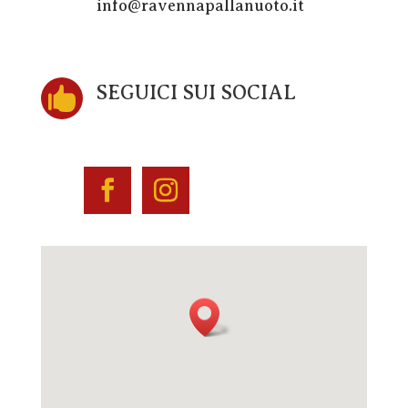
info@ravennapallanuoto.it
SEGUICI SUI SOCIAL
