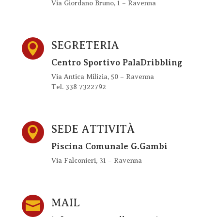
Via Giordano Bruno, 1 – Ravenna
SEGRETERIA

Centro Sportivo PalaDribbling
Via Antica Milizia, 50 – Ravenna
Tel. 338 7322792
SEDE ATTIVITÀ

Piscina Comunale G.Gambi
Via Falconieri, 31 – Ravenna
MAIL
