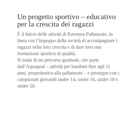
Un progetto sportivo – educativo
per la crescita dei ragazzi
È il fulcro delle attività di Ravenna Pallanuoto, in
linea con l’impegno della società di accompagnare i
ragazzi nella loro crescita e di dare loro una
formazione sportiva di qualità.
Si tratta di un percorso graduale, che parte
dall’Aquagoal – attività per bambini fino agli 11
anni, propedeutica alla pallanuoto – e prosegue con i
campionati giovanili under 14, under 16, under 18 e
under 20.