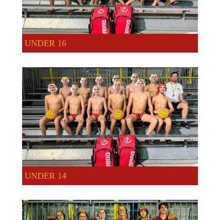
UNDER 16
UNDER 14