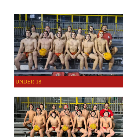
UNDER 18