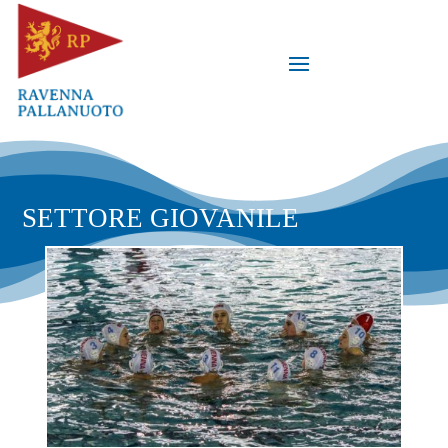
SETTORE GIOVANILE