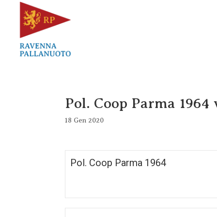
Pol. Coop Parma 1964 
18 Gen 2020
Pol. Coop Parma 1964