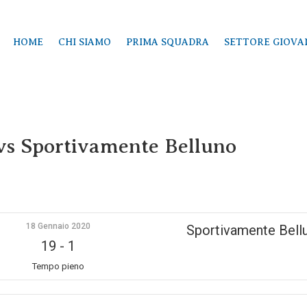
HOME
CHI SIAMO
PRIMA SQUADRA
SETTORE GIOVA
vs Sportivamente Belluno
18 Gennaio 2020
Sportivamente Bell
19
-
1
Tempo pieno