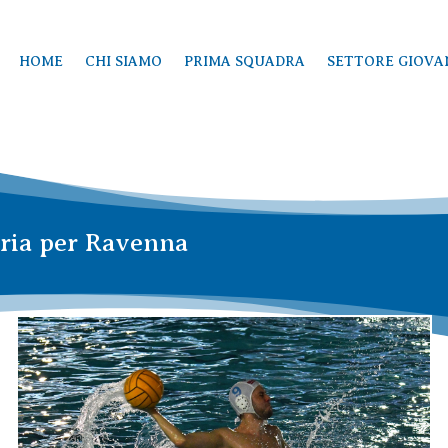
HOME
CHI SIAMO
PRIMA SQUADRA
SETTORE GIOVA
toria per Ravenna