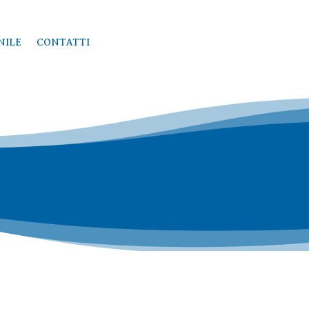
NILE
CONTATTI