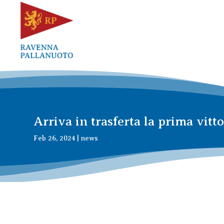
Arriva in trasferta la prima vit
Feb 26, 2024
|
news